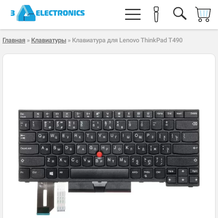
Главная
»
Клавиатуры
» Клавиатура для Lenovo ThinkPad T490