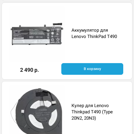
Аккумулятор для
Lenovo ThinkPad T490
2 490 р.
В корзину
Кулер для Lenovo
Thinkpad T490 (Type
20N2, 20N3)