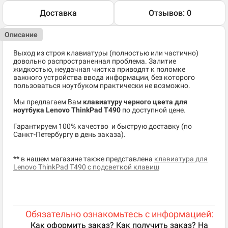
Доставка
Отзывов: 0
Описание
Выход из строя клавиатуры (полностью или частично)
довольно распространенная проблема. Залитие
жидкостью, неудачная чистка приводят к поломке
важного устройства ввода информации, без которого
пользоваться ноутбуком практически не возможно.
Мы предлагаем Вам
клавиатуру черного цвета для
ноутбука Lenovo ThinkPad T490
по доступной цене.
​Гарантируем 100% качество и быструю доставку (по
Санкт-Петербургу в день заказа).
** в нашем магазине также представлена
клавиатура для
Lenovo ThinkPad T490 с подсветкой клавиш
Обязательно ознакомьтесь с информацией:
Как оформить заказ? Как получить заказ? На