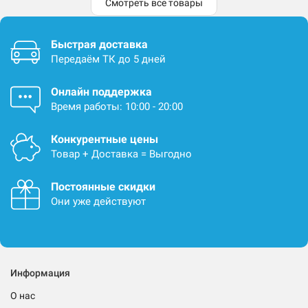
Смотреть все товары
Быстрая доставка
Передаём ТК до 5 дней
Онлайн поддержка
Время работы: 10:00 - 20:00
Конкурентные цены
Товар + Доставка = Выгодно
Постоянные скидки
Они уже действуют
Информация
О нас