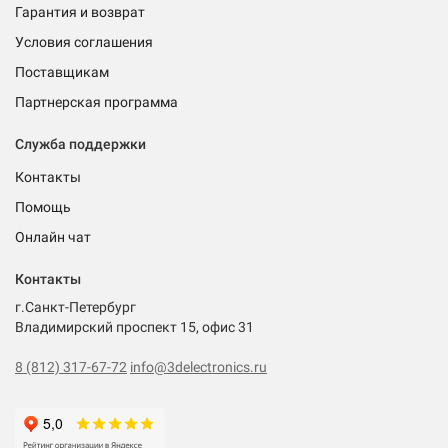
Гарантия и возврат
Условия соглашения
Поставщикам
Партнерская программа
Служба поддержки
Контакты
Помощь
Онлайн чат
Контакты
г.Санкт-Петербург
Владимирский проспект 15, офис 31
8 (812) 317-67-72
info@3delectronics.ru