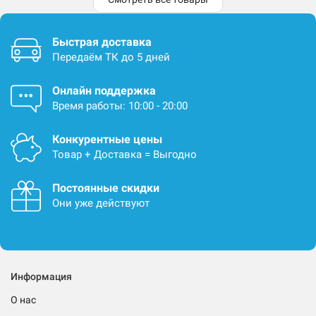
Быстрая доставка
Передаём ТК до 5 дней
Онлайн поддержка
Время работы: 10:00 - 20:00
Конкурентные цены
Товар + Доставка = Выгодно
Постоянные скидки
Они уже действуют
Информация
О нас