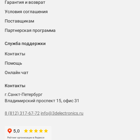
Гарантия и возврат
Условия соглашения
Поставщикам
Партнерская программа
Служба поддержки
Контакты
Помощь
Онлайн чат
Контакты
г.Санкт-Петербург
Владимирский проспект 15, офис 31
8 (812) 317-67-72
info@3delectronics.ru