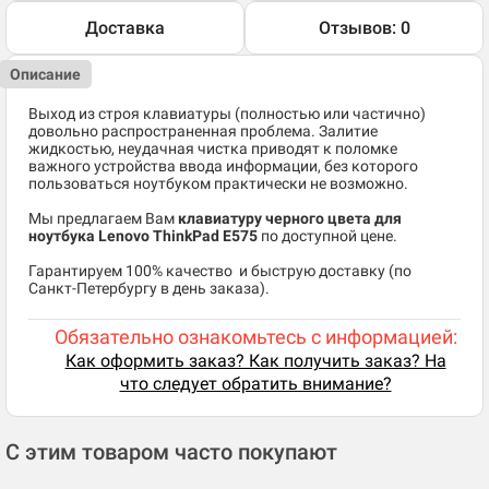
Доставка
Отзывов: 0
Описание
Выход из строя клавиатуры (полностью или частично)
довольно распространенная проблема. Залитие
жидкостью, неудачная чистка приводят к поломке
важного устройства ввода информации, без которого
пользоваться ноутбуком практически не возможно.
Мы предлагаем Вам
клавиатуру черного цвета для
ноутбука Lenovo ThinkPad E575
по доступной цене.
​Гарантируем 100% качество и быструю доставку (по
Санкт-Петербургу в день заказа).
Обязательно ознакомьтесь с информацией:
Как оформить заказ? Как получить заказ? На
что следует обратить внимание?
С этим товаром часто покупают