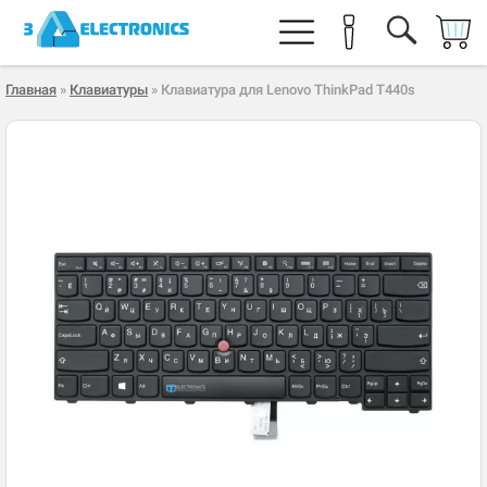
Главная
»
Клавиатуры
» Клавиатура для Lenovo ThinkPad T440s