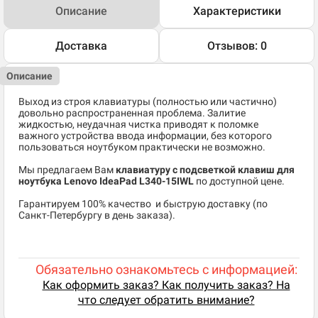
Описание
Характеристики
Доставка
Отзывов: 0
Описание
Выход из строя клавиатуры (полностью или частично)
довольно распространенная проблема. Залитие
жидкостью, неудачная чистка приводят к поломке
важного устройства ввода информации, без которого
пользоваться ноутбуком практически не возможно.
Мы предлагаем Вам
клавиатуру с подсветкой клавиш для
ноутбука Lenovo IdeaPad L340-15IWL
по доступной цене.
​Гарантируем 100% качество и быструю доставку (по
Санкт-Петербургу в день заказа).
Обязательно ознакомьтесь с информацией:
Как оформить заказ? Как получить заказ? На
что следует обратить внимание?