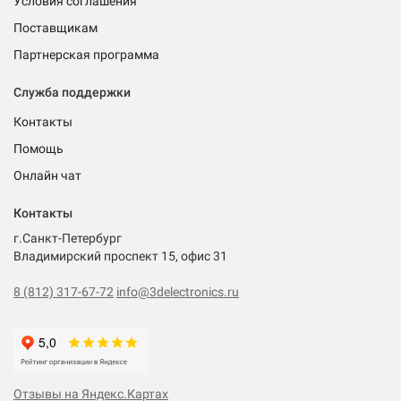
Условия соглашения
Поставщикам
Партнерская программа
Служба поддержки
Контакты
Помощь
Онлайн чат
Контакты
г.Санкт-Петербург
Владимирский проспект 15, офис 31
8 (812) 317-67-72
info@3delectronics.ru
Отзывы на Яндекс.Картах