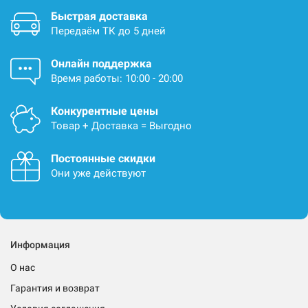
Быстрая доставка
Передаём ТК до 5 дней
Онлайн поддержка
Время работы: 10:00 - 20:00
Конкурентные цены
Товар + Доставка = Выгодно
Постоянные скидки
Они уже действуют
Информация
О нас
Гарантия и возврат