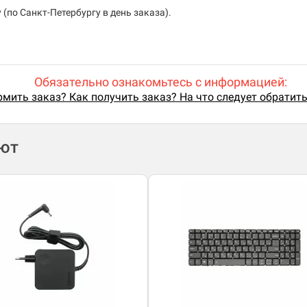
(по Санкт-Петербургу в день заказа).
Обязательно ознакомьтесь с информацией:
мить заказ? Как получить заказ? На что следует обратит
ают