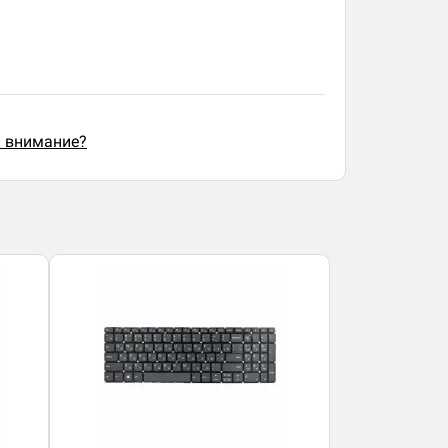
ь внимание?