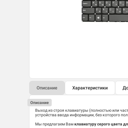
Описание
Характеристики
До
Описание
Выход из строя клавиатуры (полностью или час
устройства ввода информации, без которого по
Мы предлагаем Вам
клавиатуру серого цвета д