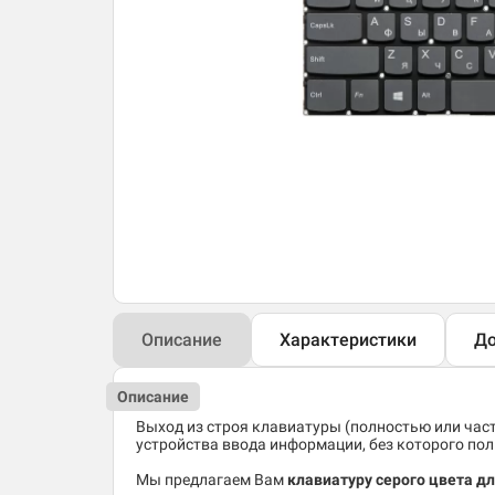
Описание
Характеристики
До
Описание
Выход из строя клавиатуры (полностью или час
устройства ввода информации, без которого по
Мы предлагаем Вам
клавиатуру серого цвета д