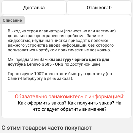
Доставка
Отзывов: 0
Описание
Выход из строя клавиатуры (полностью или частично)
довольно распространенная проблема. Залитие
жидкостью, неудачная чистка приводят к поломке
важного устройства ввода информации, без которого
пользоваться ноутбуком практически не возможно.
Мы предлагаем Вам
клавиатуру черного цвета для
ноутбука Lenovo G505 - ORG
по доступной цене.
Гарантируем 100% качество и быструю доставку (по
Санкт-Петербургу в день заказа).
Обязательно ознакомьтесь с информацией:
Как оформить заказ? Как получить заказ? На
что следует обратить внимание?
С этим товаром часто покупают