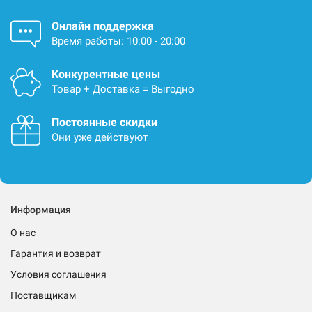
Онлайн поддержка
Время работы: 10:00 - 20:00
Конкурентные цены
Товар + Доставка = Выгодно
Постоянные скидки
Они уже действуют
Информация
О нас
Гарантия и возврат
Условия соглашения
Поставщикам