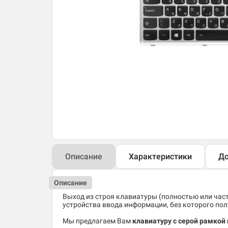
Описание
Характеристики
До
Описание
Выход из строя клавиатуры (полностью или час
устройства ввода информации, без которого по
Мы предлагаем Вам
клавиатуру с серой рамкой