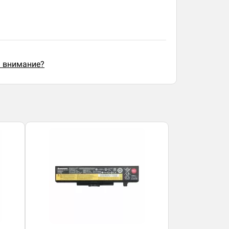
ь внимание?