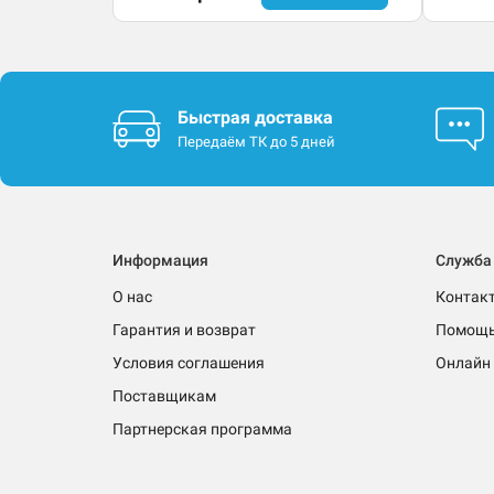
Быстрая доставка
Передаём ТК до 5 дней
Информация
Служба
О нас
Контак
Гарантия и возврат
Помощ
Условия соглашения
Онлайн 
Поставщикам
Партнерская программа