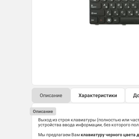
Описание
Характеристики
До
Описание
Выход из строя клавиатуры (полностью или час
устройства ввода информации, без которого по
Мы предлагаем Вам
клавиатуру черного цвета 