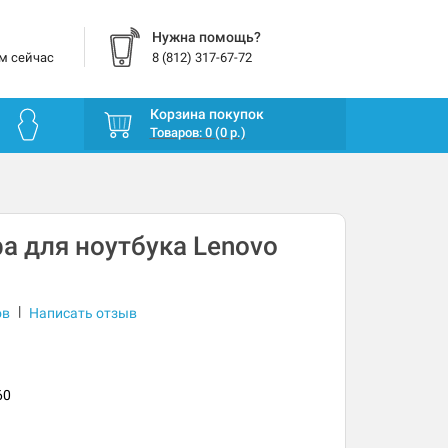
Нужна помощь?
м сейчас
8 (812) 317-67-72
Корзина покупок
Товаров: 0 (0 р.)
а для ноутбука Lenovo
|
ов
Написать отзыв
60