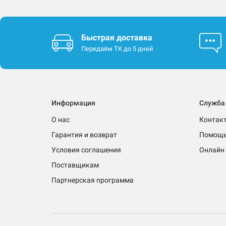
Быстрая доставка
Передаём ТК до 5 дней
Информация
Служба
О нас
Контак
Гарантия и возврат
Помощ
Условия соглашения
Онлайн 
Поставщикам
Партнерская программа