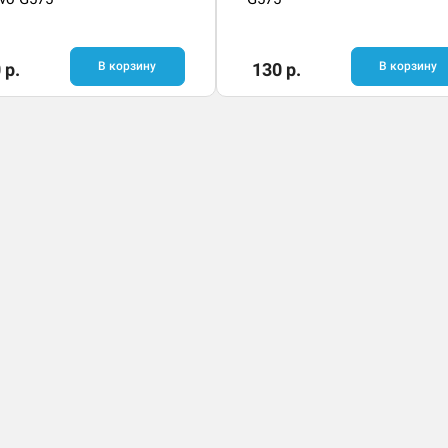
 р.
В корзину
130 р.
В корзину