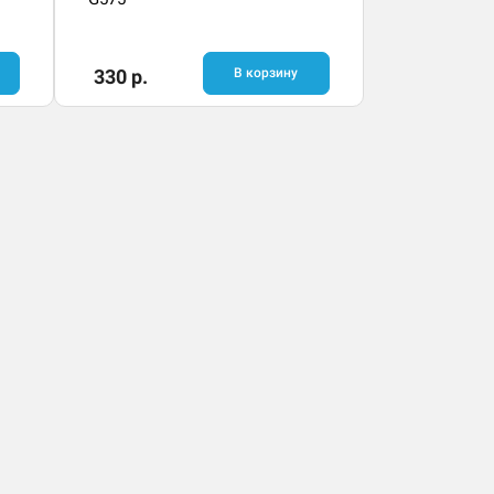
330 р.
В корзину