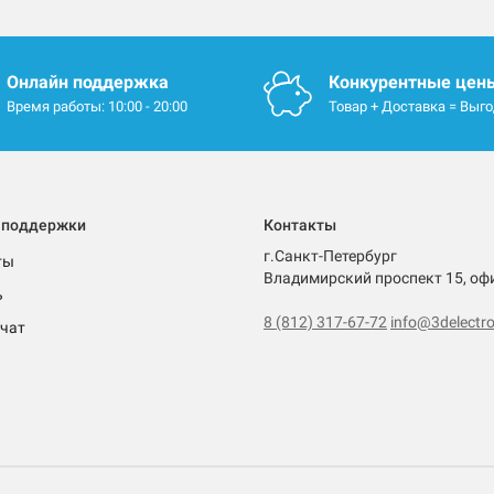
Онлайн поддержка
Конкурентные цен
Время работы: 10:00 - 20:00
Товар + Доставка = Выг
 поддержки
Контакты
г.Санкт-Петербург
ты
Владимирский проспект 15, оф
ь
8 (812) 317-67-72
info@3delectro
чат