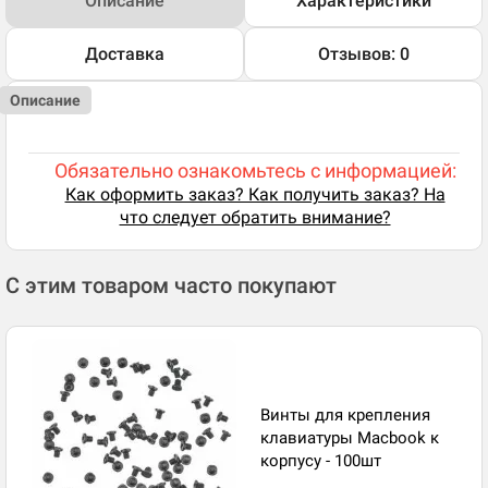
Описание
Характеристики
Доставка
Отзывов: 0
Описание
Обязательно ознакомьтесь с информацией:
Как оформить заказ? Как получить заказ? На
что следует обратить внимание?
С этим товаром часто покупают
Винты для крепления
клавиатуры Macbook к
корпусу - 100шт