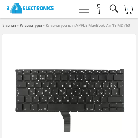
Главная
»
Клавиатуры
» Клавиатура для APPLE MacBook Air 13 MD760