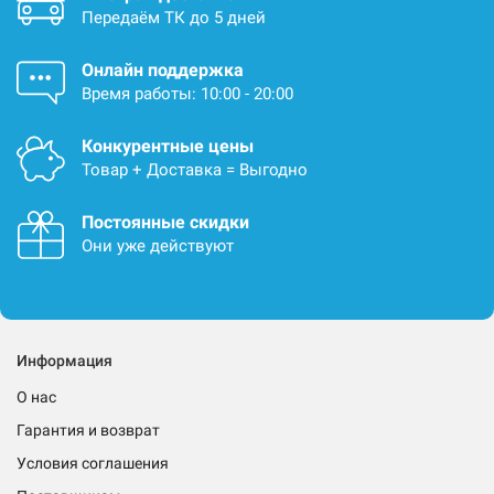
Передаём ТК до 5 дней
Онлайн поддержка
Время работы: 10:00 - 20:00
Конкурентные цены
Товар + Доставка = Выгодно
Постоянные скидки
Они уже действуют
Информация
О нас
Гарантия и возврат
Условия соглашения