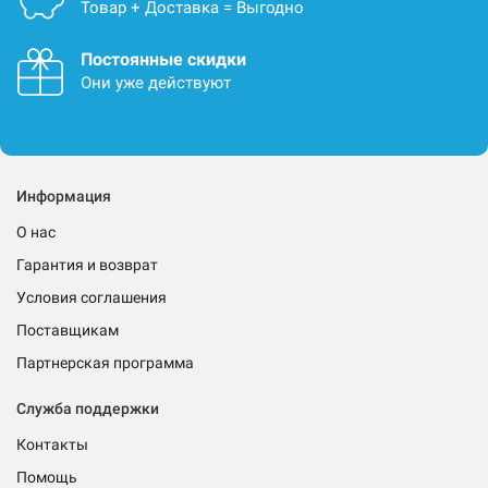
Товар + Доставка = Выгодно
Постоянные скидки
Они уже действуют
Информация
О нас
Гарантия и возврат
Условия соглашения
Поставщикам
Партнерская программа
Служба поддержки
Контакты
Помощь