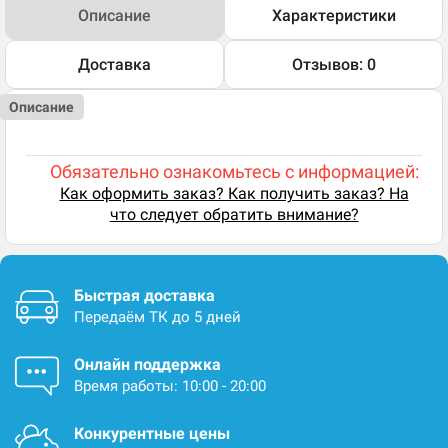
Описание
Характеристики
Доставка
Отзывов: 0
Описание
Обязательно ознакомьтесь с информацией:
Как оформить заказ? Как получить заказ? На
что следует обратить внимание?
Быстрая доставка
Передаём ТК до 5 дней
Онлайн поддержка
Время работы: 10:00 - 20:00
Конкурентные цены