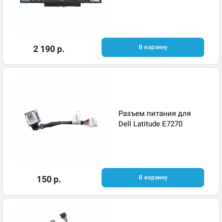
2 190 р.
В корзину
Разъем питания для
Dell Latitude E7270
150 р.
В корзину