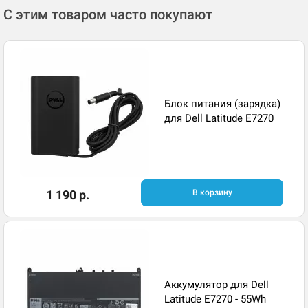
С этим товаром часто покупают
Блок питания (зарядка)
для Dell Latitude E7270
1 190 р.
В корзину
Аккумулятор для Dell
Latitude E7270 - 55Wh