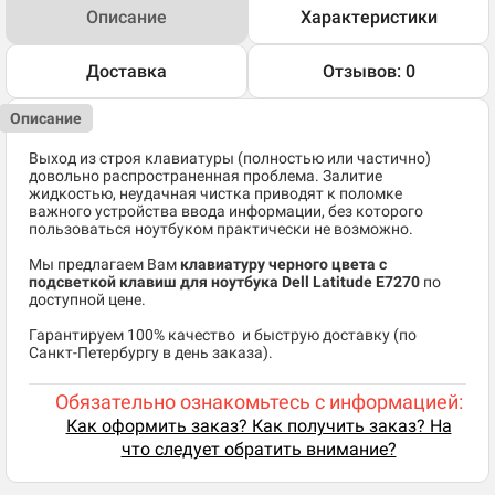
Описание
Характеристики
Доставка
Отзывов: 0
Описание
Выход из строя клавиатуры (полностью или частично)
довольно распространенная проблема. Залитие
жидкостью, неудачная чистка приводят к поломке
важного устройства ввода информации, без которого
пользоваться ноутбуком практически не возможно.
Мы предлагаем Вам
клавиатуру черного цвета c
подсветкой клавиш для ноутбука Dell Latitude E7270
по
доступной цене.
​Гарантируем 100% качество и быструю доставку (по
Санкт-Петербургу в день заказа).
Обязательно ознакомьтесь с информацией:
Как оформить заказ? Как получить заказ? На
что следует обратить внимание?