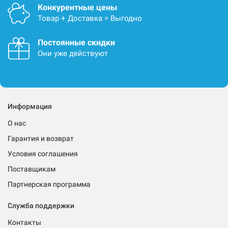
Конкурентные цены
Товар + Доставка = Выгодно
Постоянные скидки
Они уже действуют
Информация
О нас
Гарантия и возврат
Условия соглашения
Поставщикам
Партнерская программа
Служба поддержки
Контакты