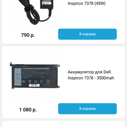
Inspiron 7378 (45W)
790 р.
В корзину
Аккумулятор для Dell
Inspiron 7378 - 3500mah
1 080 р.
В корзину