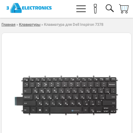
Главная
»
Клавиатуры
» Клавиатура для Dell Inspiron 7378