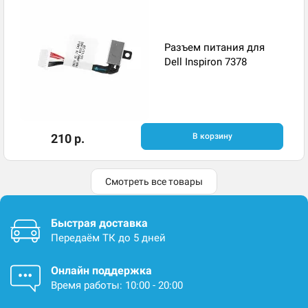
Разъем питания для
Dell Inspiron 7378
210 р.
В корзину
Смотреть все товары
Быстрая доставка
Передаём ТК до 5 дней
Онлайн поддержка
Время работы: 10:00 - 20:00