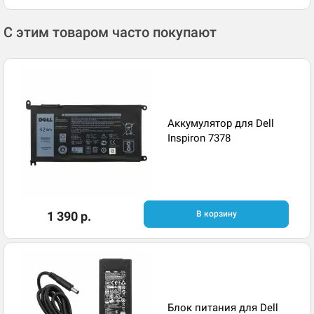
С этим товаром часто покупают
Аккумулятор для Dell
Inspiron 7378
1 390 р.
В корзину
Блок питания для Dell