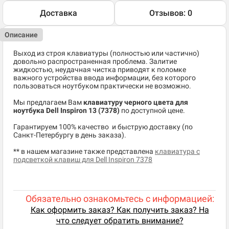
Доставка
Отзывов: 0
Описание
Выход из строя клавиатуры (полностью или частично)
довольно распространенная проблема. Залитие
жидкостью, неудачная чистка приводят к поломке
важного устройства ввода информации, без которого
пользоваться ноутбуком практически не возможно.
Мы предлагаем Вам
клавиатуру черного цвета для
ноутбука Dell Inspiron 13 (7378)
по доступной цене.
​Гарантируем 100% качество и быструю доставку (по
Санкт-Петербургу в день заказа).
** в нашем магазине также представлена
клавиатура с
подсветкой клавиш для Dell Inspiron 7378
Обязательно ознакомьтесь с информацией:
Как оформить заказ? Как получить заказ? На
что следует обратить внимание?