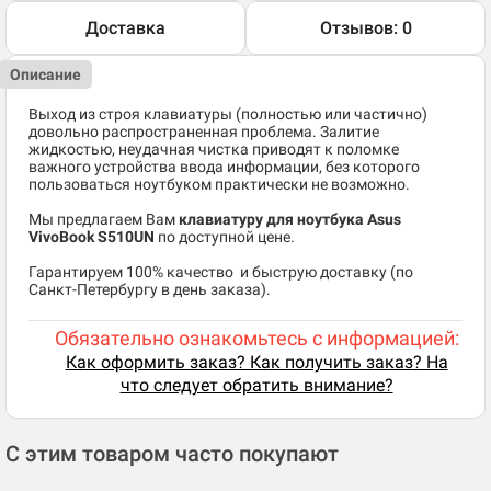
Доставка
Отзывов: 0
Описание
Выход из строя клавиатуры (полностью или частично)
довольно распространенная проблема. Залитие
жидкостью, неудачная чистка приводят к поломке
важного устройства ввода информации, без которого
пользоваться ноутбуком практически не возможно.
Мы предлагаем Вам
клавиатуру для ноутбука Asus
VivoBook S510UN
по доступной цене.
​Гарантируем 100% качество и быструю доставку (по
Санкт-Петербургу в день заказа).
Обязательно ознакомьтесь с информацией:
Как оформить заказ? Как получить заказ? На
что следует обратить внимание?
С этим товаром часто покупают