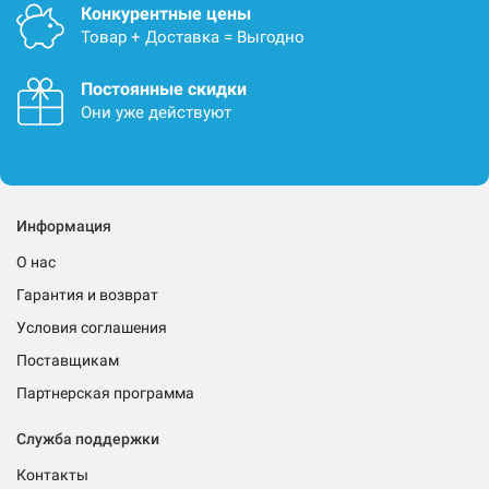
Конкурентные цены
Товар + Доставка = Выгодно
Постоянные скидки
Они уже действуют
Информация
О нас
Гарантия и возврат
Условия соглашения
Поставщикам
Партнерская программа
Служба поддержки
Контакты