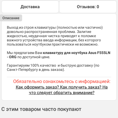
Доставка
Отзывов: 0
Описание
Выход из строя клавиатуры (полностью или частично)
довольно распространенная проблема. Залитие
жидкостью, неудачная чистка приводят к поломке
важного устройства ввода информации, без которого
пользоваться ноутбуком практически не возможно.
Мы предлагаем Вам
клавиатуру для ноутбука Asus F555LN
- ORG
по доступной цене.
​Гарантируем 100% качество и быструю доставку (по
Санкт-Петербургу в день заказа).
Обязательно ознакомьтесь с информацией:
Как оформить заказ? Как получить заказ? На
что следует обратить внимание?
С этим товаром часто покупают