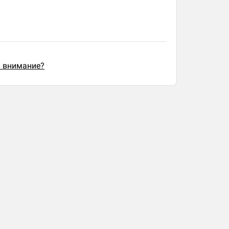
ь внимание?