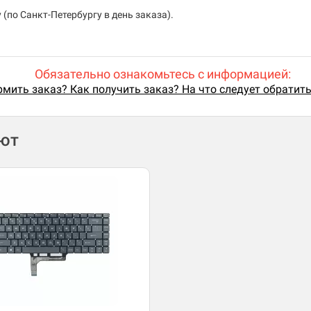
(по Санкт-Петербургу в день заказа).
Обязательно ознакомьтесь с информацией:
мить заказ? Как получить заказ? На что следует обратит
ают