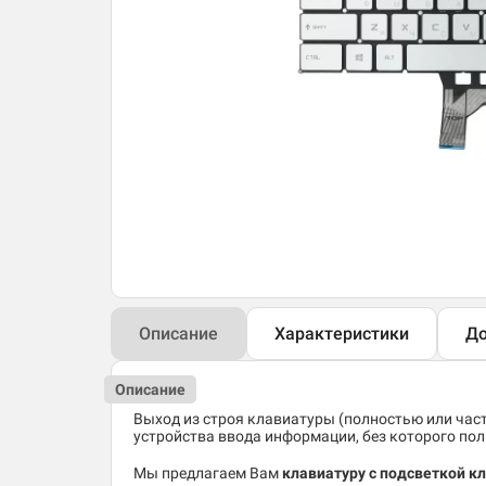
Описание
Характеристики
До
Описание
Выход из строя клавиатуры (полностью или час
устройства ввода информации, без которого по
Мы предлагаем Вам
клавиатуру с подсветкой к