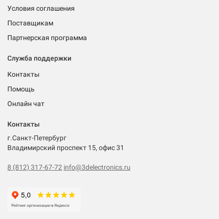
Условия соглашения
Поставщикам
Партнерская программа
Служба поддержки
Контакты
Помощь
Онлайн чат
Контакты
г.Санкт-Петербург
Владимирский проспект 15, офис 31
8 (812) 317-67-72
info@3delectronics.ru