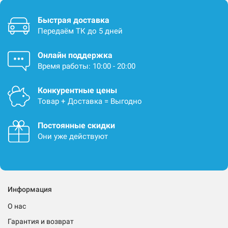
Быстрая доставка
Передаём ТК до 5 дней
Онлайн поддержка
Время работы: 10:00 - 20:00
Конкурентные цены
Товар + Доставка = Выгодно
Постоянные скидки
Они уже действуют
Информация
О нас
Гарантия и возврат