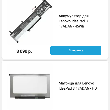
Аккумулятор для
Lenovo IdeaPad 3
17ADA6 - 45Wh
3 090 р.
В корзину
Матрица для Lenovo
IdeaPad 3 17ADA6 - HD