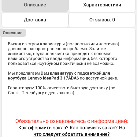
Описание
Характеристики
Доставка
Отзывов: 0
Описание
Выход из строя клавиатуры (полностью или частично)
довольно распространенная проблема. Залитие
жидкостью, неудачная чистка приводят к поломке
важного устройства ввода информации, без которого
пользоваться ноутбуком практически не возможно.
Мы предлагаем Вам
клавиатуру с подсветкой для
ноутбука Lenovo IdeaPad 3 17ADA6
по доступной цене.
​Гарантируем 100% качество и быструю доставку (по
Санкт-Петербургу в день заказа).
Обязательно ознакомьтесь с информацией:
Как оформить заказ? Как получить заказ? На
что следует обратить внимание?