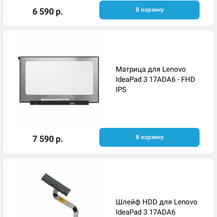
6 590 р.
В корзину
Матрица для Lenovo
IdeaPad 3 17ADA6 - FHD
IPS
7 590 р.
В корзину
Шлейф HDD для Lenovo
IdeaPad 3 17ADA6