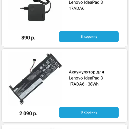
Lenovo IdeaPad 3
17ADA6
890 р.
В корзину
Аккумулятор для
Lenovo IdeaPad 3
17ADA6 - 38Wh
2 090 р.
В корзину