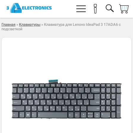
Главная
»
Клавиатуры
» Клавиатура для Lenovo IdeaPad 3 17ADA6 с
подсветкой