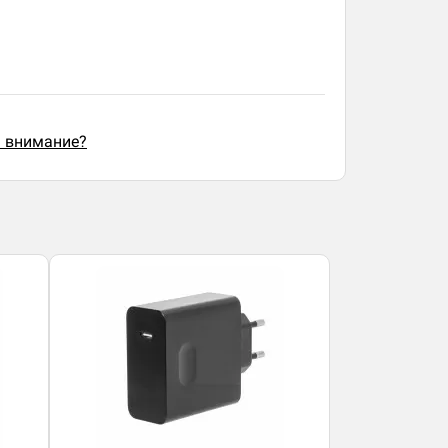
ь внимание?