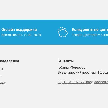
Онлайн поддержка
Конкурентные цен
Время работы: 10:00 - 20:00
Товар + Доставка = Выг
 поддержки
Контакты
г.Санкт-Петербург
ты
Владимирский проспект 15, оф
ь
8 (812) 317-67-72
info@3delectro
чат