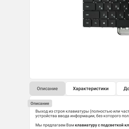
Описание
Характеристики
До
Описание
Выход из строя клавиатуры (полностью или час
устройства ввода информации, без которого по
Мы предлагаем Вам
клавиатуру с подсветкой к