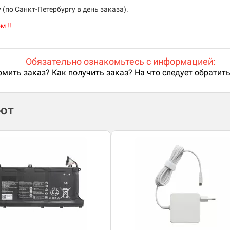
(по Санкт-Петербургу в день заказа).
м !!
Обязательно ознакомьтесь с информацией:
мить заказ? Как получить заказ? На что следует обратит
ают