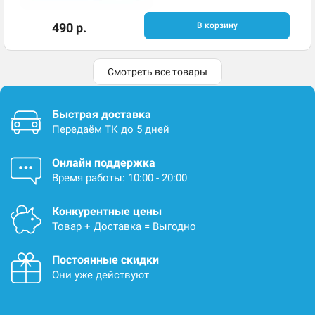
490 р.
В корзину
Смотреть все товары
Быстрая доставка
Передаём ТК до 5 дней
Онлайн поддержка
Время работы: 10:00 - 20:00
Конкурентные цены
Товар + Доставка = Выгодно
Постоянные скидки
Они уже действуют