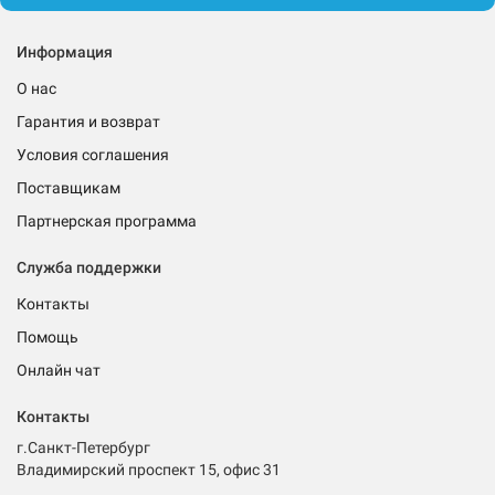
Информация
О нас
Гарантия и возврат
Условия соглашения
Поставщикам
Партнерская программа
Служба поддержки
Контакты
Помощь
Онлайн чат
Контакты
г.Санкт-Петербург
Владимирский проспект 15, офис 31