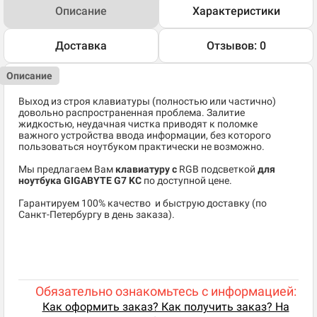
Описание
Характеристики
Доставка
Отзывов: 0
Описание
Выход из строя клавиатуры (полностью или частично)
довольно распространенная проблема. Залитие
жидкостью, неудачная чистка приводят к поломке
важного устройства ввода информации, без которого
пользоваться ноутбуком практически не возможно.
Мы предлагаем Вам
клавиатуру с
RGB подсветкой
для
ноутбука GIGABYTE G7 KC
по доступной цене.
​Гарантируем 100% качество и быструю доставку (по
Санкт-Петербургу в день заказа).
Обязательно ознакомьтесь с информацией:
Как оформить заказ? Как получить заказ? На