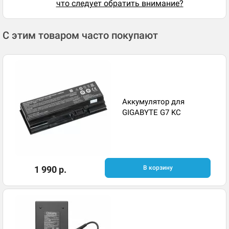
что следует обратить внимание?
С этим товаром часто покупают
Аккумулятор для
GIGABYTE G7 KC
1 990 р.
В корзину