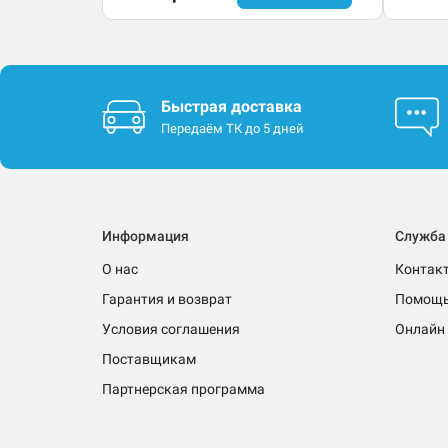
Быстрая доставка
Передаём ТК до 5 дней
Информация
Служба
О нас
Контак
Гарантия и возврат
Помощ
Условия соглашения
Онлайн 
Поставщикам
Партнерская программа