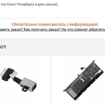
(по Санкт-Петербургу в день заказа).
Обязательно ознакомьтесь с информацией:
мить заказ? Как получить заказ? На что следует обратит
ают