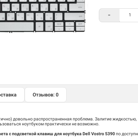
-
ставка
Отзывов: 0
тично) довольно распространенная проблема. Залитие жидкостью,
льзоваться ноутбуком практически не возможно.
ета с подсветкой клавиш для ноутбука Dell Vostro 5390
по доступн