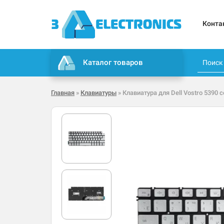
Конта
Каталог товаров
Главная
»
Клавиатуры
» Клавиатура для Dell Vostro 5390 