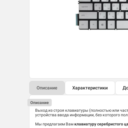
Описание
Характеристики
До
Описание
Выход из строя клавиатуры (полностью или час
устройства ввода информации, без которого по
Мы предлагаем Вам
клавиатуру серебристого цв