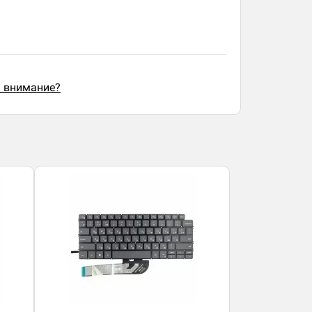
ь внимание?