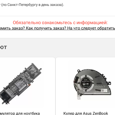
(по Санкт-Петербургу в день заказа).
Обязательно ознакомьтесь с информацией:
мить заказ? Как получить заказ? На что следует обратит
ают
мулятор для ноутбука
Кулер для Asus ZenBook