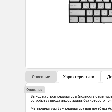
Описание
Характеристики
До
Описание
Выход из строя клавиатуры (полностью или час
устройства ввода информации, без которого по
Мы предлагаем Вам
клавиатуру для ноутбука A