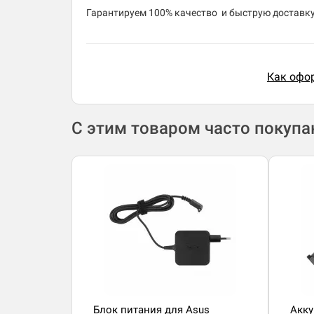
​Гарантируем 100% качество и быструю доставку 
Как офор
С этим товаром часто покуп
Блок питания для Asus
Акку