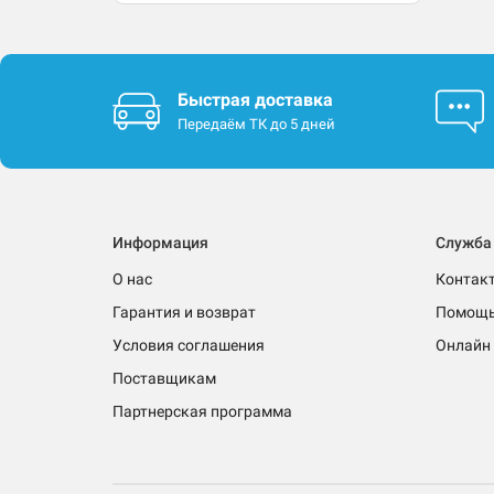
Быстрая доставка
Передаём ТК до 5 дней
Информация
Служба
О нас
Контак
Гарантия и возврат
Помощ
Условия соглашения
Онлайн 
Поставщикам
Партнерская программа