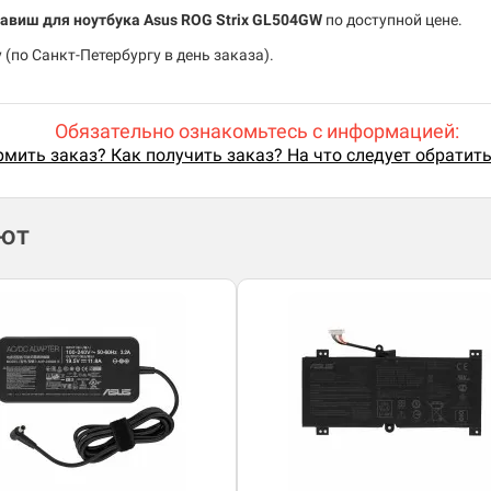
лавиш для ноутбука Asus ROG Strix GL504GW
по доступной цене.
(по Санкт-Петербургу в день заказа).
Обязательно ознакомьтесь с информацией:
мить заказ? Как получить заказ? На что следует обратит
ают