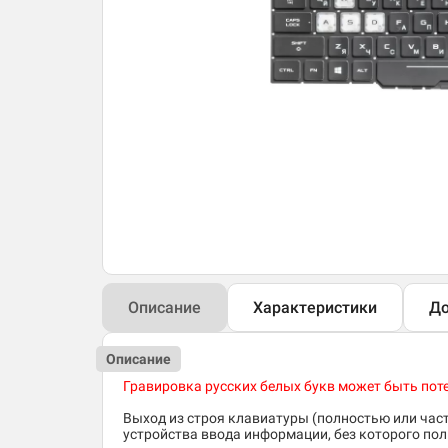
Описание
Характеристики
До
Описание
Гравировка русских белых букв может быть потер
Выход из строя клавиатуры (полностью или час
устройства ввода информации, без которого по