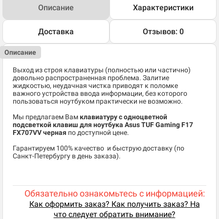
Описание
Характеристики
Доставка
Отзывов: 0
Описание
Выход из строя клавиатуры (полностью или частично)
довольно распространенная проблема. Залитие
жидкостью, неудачная чистка приводят к поломке
важного устройства ввода информации, без которого
пользоваться ноутбуком практически не возможно.
Мы предлагаем Вам
клавиатуру с одноцветной
подсветкой клавиш для ноутбука Asus TUF Gaming F17
FX707VV черная
по доступной цене.
​Гарантируем 100% качество и быструю доставку (по
Санкт-Петербургу в день заказа).
Обязательно ознакомьтесь с информацией:
Как оформить заказ? Как получить заказ? На
что следует обратить внимание?