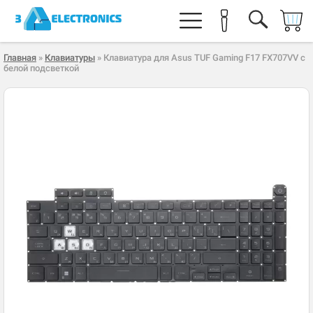
Главная
»
Клавиатуры
» Клавиатура для Asus TUF Gaming F17 FX707VV с
белой подсветкой