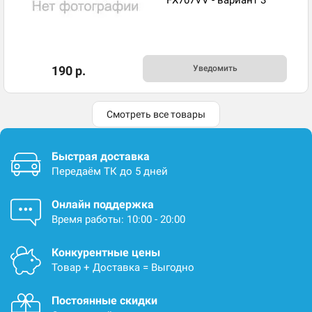
FX707VV - вариант 3
190 р.
Уведомить
Смотреть все товары
Быстрая доставка
Передаём ТК до 5 дней
Онлайн поддержка
Время работы: 10:00 - 20:00
Конкурентные цены
Товар + Доставка = Выгодно
Постоянные скидки