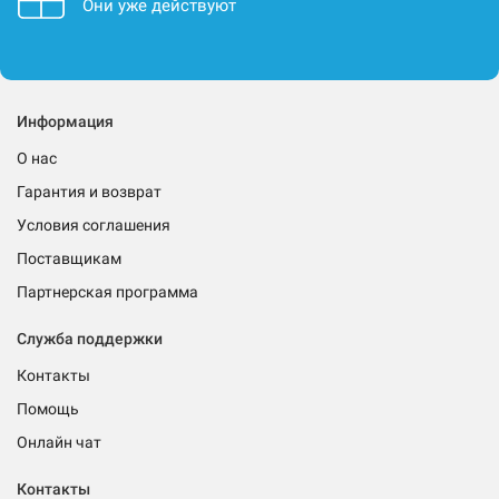
Они уже действуют
Информация
О нас
Гарантия и возврат
Условия соглашения
Поставщикам
Партнерская программа
Служба поддержки
Контакты
Помощь
Онлайн чат
Контакты