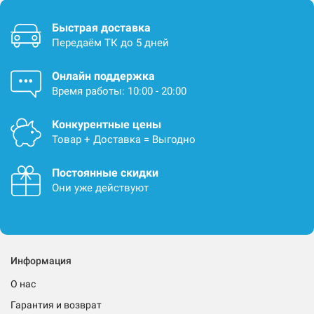
Быстрая доставка
Передаём ТК до 5 дней
Онлайн поддержка
Время работы: 10:00 - 20:00
Конкурентные цены
Товар + Доставка = Выгодно
Постоянные скидки
Они уже действуют
Информация
О нас
Гарантия и возврат