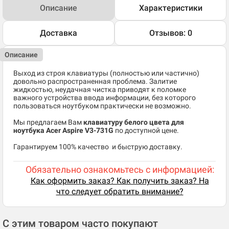
Описание
Характеристики
Доставка
Отзывов: 0
Описание
Выход из строя клавиатуры (полностью или частично)
довольно распространенная проблема. Залитие
жидкостью, неудачная чистка приводят к поломке
важного устройства ввода информации, без которого
пользоваться ноутбуком практически не возможно.
Мы предлагаем Вам
клавиатуру белого цвета для
ноутбука Acer Aspire V3-731G
по доступной цене.
​Гарантируем 100% качество и быструю доставку.
Обязательно ознакомьтесь с информацией:
Как оформить заказ? Как получить заказ? На
что следует обратить внимание?
С этим товаром часто покупают