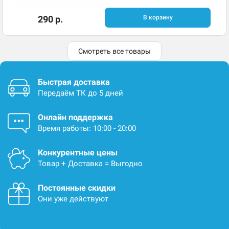
290 р.
В корзину
Смотреть все товары
Быстрая доставка
Передаём ТК до 5 дней
Онлайн поддержка
Время работы: 10:00 - 20:00
Конкурентные цены
Товар + Доставка = Выгодно
Постоянные скидки
Они уже действуют