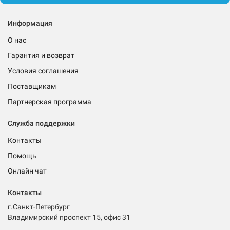
Информация
О нас
Гарантия и возврат
Условия соглашения
Поставщикам
Партнерская программа
Служба поддержки
Контакты
Помощь
Онлайн чат
Контакты
г.Санкт-Петербург
Владимирский проспект 15, офис 31