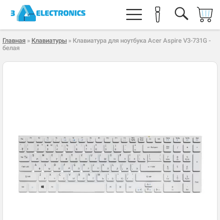
Главная
»
Клавиатуры
» Клавиатура для ноутбука Acer Aspire V3-731G -
белая