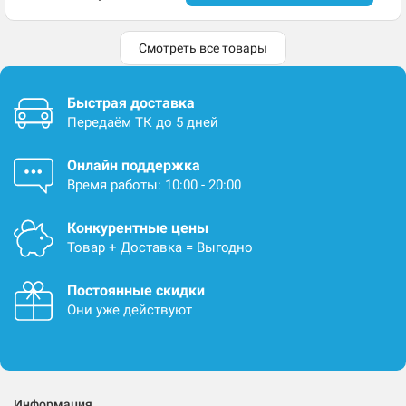
Смотреть все товары
Быстрая доставка
Передаём ТК до 5 дней
Онлайн поддержка
Время работы: 10:00 - 20:00
Конкурентные цены
Товар + Доставка = Выгодно
Постоянные скидки
Они уже действуют
Информация