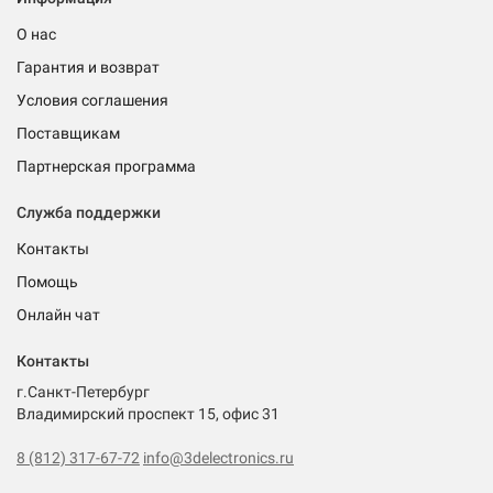
О нас
Гарантия и возврат
Условия соглашения
Поставщикам
Партнерская программа
Служба поддержки
Контакты
Помощь
Онлайн чат
Контакты
г.Санкт-Петербург
Владимирский проспект 15, офис 31
8 (812) 317-67-72
info@3delectronics.ru