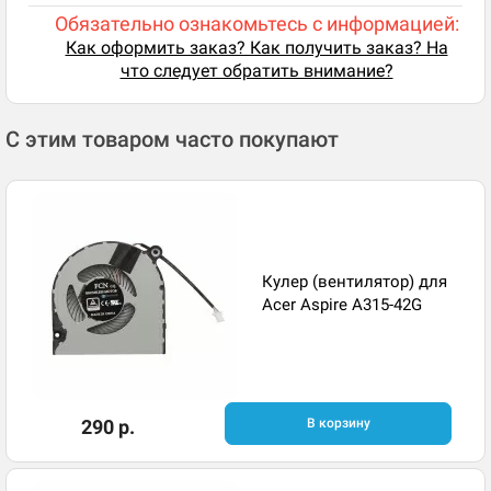
Обязательно ознакомьтесь с информацией:
Как оформить заказ? Как получить заказ? На
что следует обратить внимание?
С этим товаром часто покупают
Кулер (вентилятор) для
Acer Aspire A315-42G
290 р.
В корзину