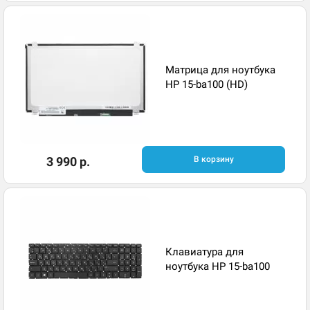
Матрица для ноутбука
HP 15-ba100 (HD)
3 990 р.
В корзину
Клавиатура для
ноутбука HP 15-ba100