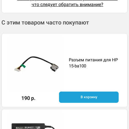
что следует обратить внимание?
С этим товаром часто покупают
Разъем питания для HP
15-ba100
190 р.
В корзину