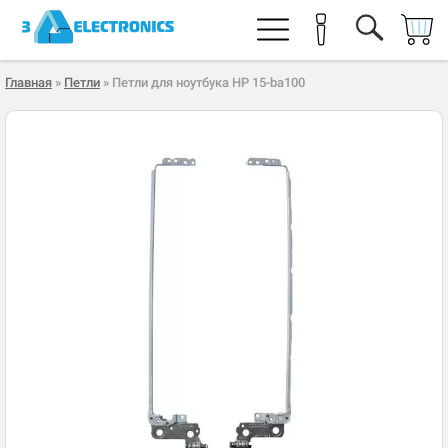
Главная
»
Петли
» Петли для ноутбука HP 15-ba100