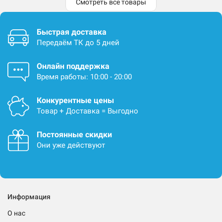
Смотреть все товары
Быстрая доставка
Передаём ТК до 5 дней
Онлайн поддержка
Время работы: 10:00 - 20:00
Конкурентные цены
Товар + Доставка = Выгодно
Постоянные скидки
Они уже действуют
Информация
О нас