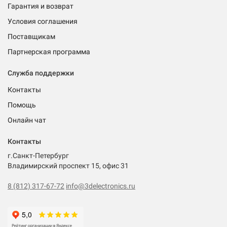
Гарантия и возврат
Условия соглашения
Поставщикам
Партнерская программа
Служба поддержки
Контакты
Помощь
Онлайн чат
Контакты
г.Санкт-Петербург
Владимирский проспект 15, офис 31
8 (812) 317-67-72
info@3delectronics.ru