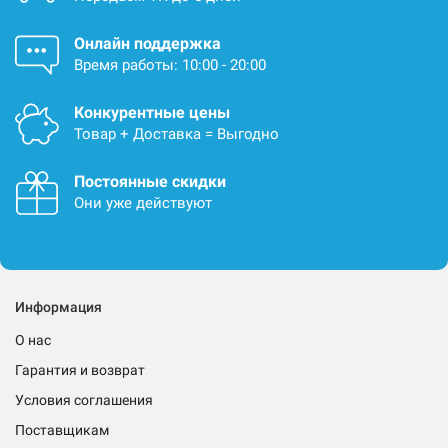
Онлайн поддержка
Время работы: 10:00 - 20:00
Конкурентные цены
Товар + Доставка = Выгодно
Постоянные скидки
Они уже действуют
Информация
О нас
Гарантия и возврат
Условия соглашения
Поставщикам