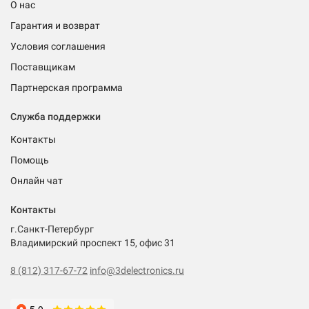
О нас
Гарантия и возврат
Условия соглашения
Поставщикам
Партнерская программа
Служба поддержки
Контакты
Помощь
Онлайн чат
Контакты
г.Санкт-Петербург
Владимирский проспект 15, офис 31
8 (812) 317-67-72
info@3delectronics.ru