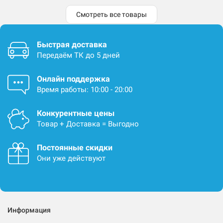
Смотреть все товары
Быстрая доставка
Передаём ТК до 5 дней
Онлайн поддержка
Время работы: 10:00 - 20:00
Конкурентные цены
Товар + Доставка = Выгодно
Постоянные скидки
Они уже действуют
Информация