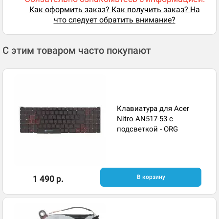
Как оформить заказ? Как получить заказ? На
что следует обратить внимание?
С этим товаром часто покупают
Клавиатура для Acer
Nitro AN517-53 с
подсветкой - ORG
1 490 р.
В корзину