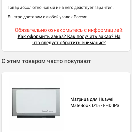
Товар абсолютно новый и на него действует гарантия.
Быстро доставим с любой уголок России
Обязательно ознакомьтесь с информацией:
Как оформить заказ? Как получить заказ? На
что следует обратить внимание?
С этим товаром часто покупают
Матрица для Huawei
MateBook D15 - FHD IPS