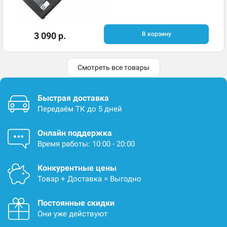
3 090 р.
В корзину
Смотреть все товары
Быстрая доставка
Передаём ТК до 5 дней
Онлайн поддержка
Время работы: 10:00 - 20:00
Конкурентные цены
Товар + Доставка = Выгодно
Постоянные скидки
Они уже действуют