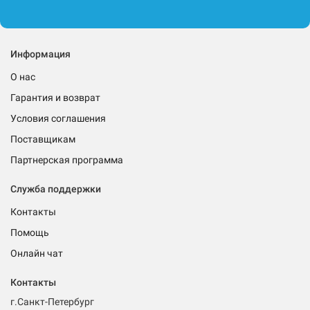
Информация
О нас
Гарантия и возврат
Условия соглашения
Поставщикам
Партнерская программа
Служба поддержки
Контакты
Помощь
Онлайн чат
Контакты
г.Санкт-Петербург