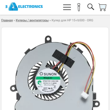
Главная
»
Кулеры / вентиляторы
» Кулер для HP 15-rb500 - ORG