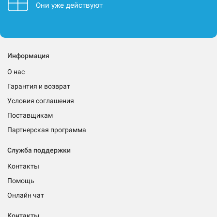
Они уже действуют
Информация
О нас
Гарантия и возврат
Условия соглашения
Поставщикам
Партнерская программа
Служба поддержки
Контакты
Помощь
Онлайн чат
Контакты