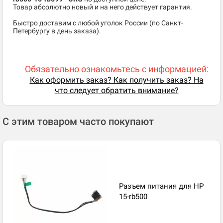
Товар абсолютно новый и на него действует гарантия.
Быстро доставим с любой уголок России (по Санкт-
Петербургу в день заказа).
Обязательно ознакомьтесь с информацией:
Как оформить заказ? Как получить заказ? На
что следует обратить внимание?
С этим товаром часто покупают
Разъем питания для HP
15-rb500