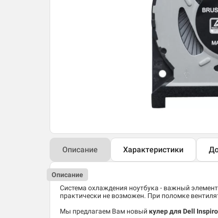
Описание
Характеристики
До
Описание
Система охлаждения ноутбука - важный элемент
практически не возможен. При поломке вентиля
Мы предлагаем Вам новый
кулер для Dell Inspir