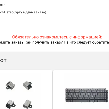
нтия.
т-Петербургу в день заказа).
Обязательно ознакомьтесь с информацией:
мить заказ? Как получить заказ? На что следует обратит
ают