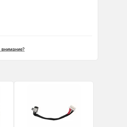
ь внимание?