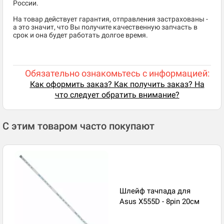
России.
На товар действует гарантия, отправления застрахованы -
а это значит, что Вы получите качественную запчасть в
срок и она будет работать долгое время.
Обязательно ознакомьтесь с информацией:
Как оформить заказ? Как получить заказ? На
что следует обратить внимание?
С этим товаром часто покупают
Шлейф тачпада для
Asus X555D - 8pin 20см