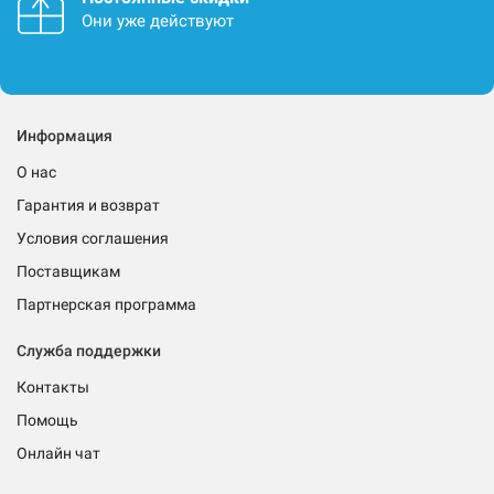
Они уже действуют
Информация
О нас
Гарантия и возврат
Условия соглашения
Поставщикам
Партнерская программа
Служба поддержки
Контакты
Помощь
Онлайн чат