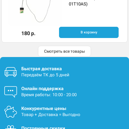
01T10AS)
180 р.
В корзину
Смотреть все товары
Быстрая доставка
Передаём ТК до 5 дней
Онлайн поддержка
Время работы: 10:00 - 20:00
Конкурентные цены
Товар + Доставка = Выгодно
Постоянные скидки