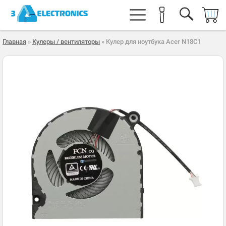
Главная
»
Кулеры / вентиляторы
» Кулер для ноутбука Acer N18C1