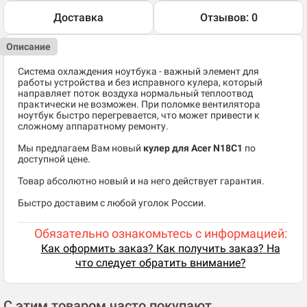
Доставка
Отзывов: 0
Описание
Система охлаждения ноутбука - важный элемент для
работы устройства и без исправного кулера, который
направляет поток воздуха нормальный теплоотвод
практически не возможен. При поломке вентилятора
ноутбук быстро перегревается, что может привести к
сложному аппаратному ремонту.
Мы предлагаем Вам новый
кулер для Acer N18C1
по
доступной цене.
Товар абсолютно новый и на него действует гарантия.
Быстро доставим с любой уголок России.
Обязательно ознакомьтесь с информацией:
Как оформить заказ? Как получить заказ? На
что следует обратить внимание?
С этим товаром часто покупают