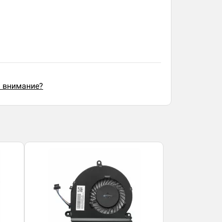
ь внимание?