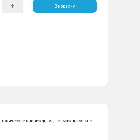
+
В корзину
механическое повреждение, возможно сильно