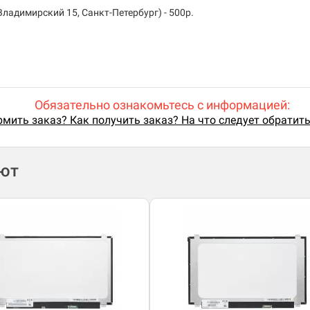
ладимирский 15, Санкт-Петербург) - 500р.
Обязательно ознакомьтесь с информацией:
мить заказ? Как получить заказ? На что следует обратит
ают