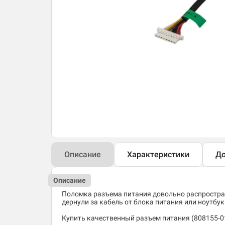
Описание
Характеристики
До
Описание
Поломка разъема питания довольно распростран
дернули за кабель от блока питания или ноутбук 
Купить качественный разъем питания (808155-01