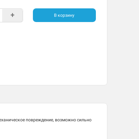
+
В корзину
механическое повреждение, возможно сильно