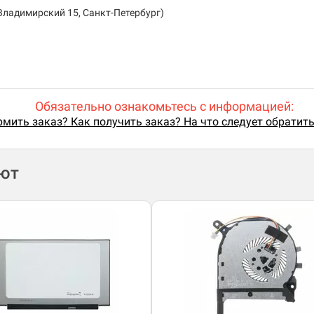
Владимирский 15, Санкт-Петербург)
Обязательно ознакомьтесь с информацией:
мить заказ? Как получить заказ? На что следует обратит
ают