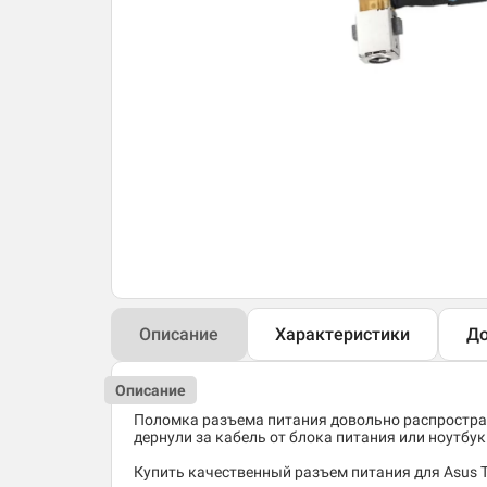
Описание
Характеристики
До
Описание
Поломка разъема питания довольно распростран
дернули за кабель от блока питания или ноутбук 
Купить качественный разъем питания для Asus T