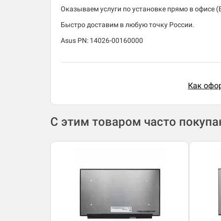
Оказываем услуги по установке прямо в офисе (
Быстро доставим в любую точку России.
Asus PN: 14026-00160000
Как офор
С этим товаром часто покуп