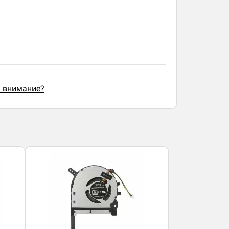
ь внимание?