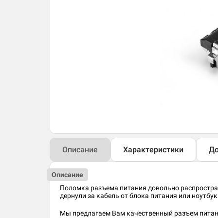
Описание
Характеристики
До
Описание
Поломка разъема питания довольно распростран
дернули за кабель от блока питания или ноутбук 
Мы предлагаем Вам качественный разъем питани