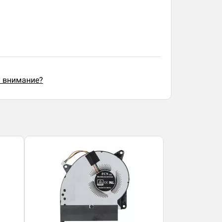
ь внимание?