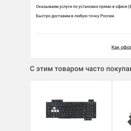
Оказываем услуги по установке прямо в офисе (
Быстро доставим в любую точку России.
Как офор
С этим товаром часто покуп