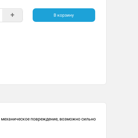
+
В корзину
- механическое повреждение, возможно сильно