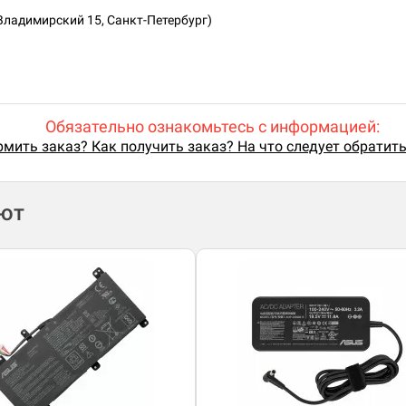
Владимирский 15, Санкт-Петербург)
Обязательно ознакомьтесь с информацией:
мить заказ? Как получить заказ? На что следует обратит
ают