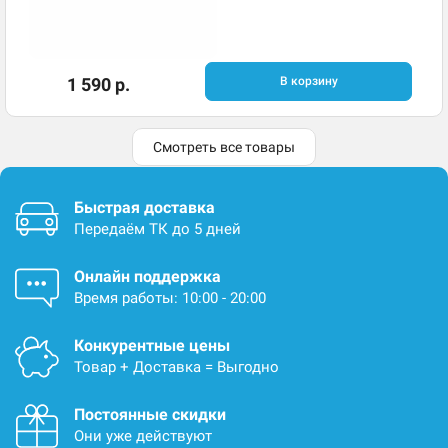
1 590 р.
В корзину
Смотреть все товары
Быстрая доставка
Передаём ТК до 5 дней
Онлайн поддержка
Время работы: 10:00 - 20:00
Конкурентные цены
Товар + Доставка = Выгодно
Постоянные скидки
Они уже действуют