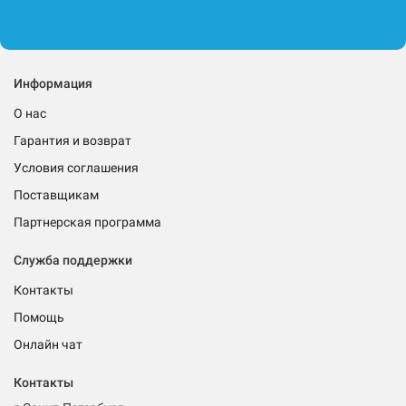
Информация
О нас
Гарантия и возврат
Условия соглашения
Поставщикам
Партнерская программа
Служба поддержки
Контакты
Помощь
Онлайн чат
Контакты