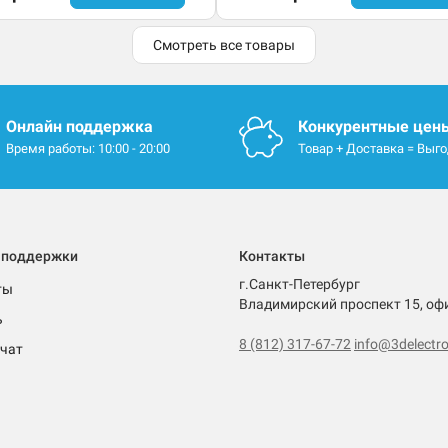
Смотреть все товары
Онлайн поддержка
Конкурентные цен
Время работы: 10:00 - 20:00
Товар + Доставка = Выг
 поддержки
Контакты
г.Санкт-Петербург
ты
Владимирский проспект 15, оф
ь
8 (812) 317-67-72
info@3delectro
чат