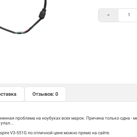
-
ставка
Отзывов: 0
енная проблема на ноубуках всех марок. Причина только одна - 
упал...
spire V3-551G по отличной цене можно прямо на сайте.