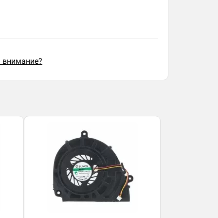
ь внимание?