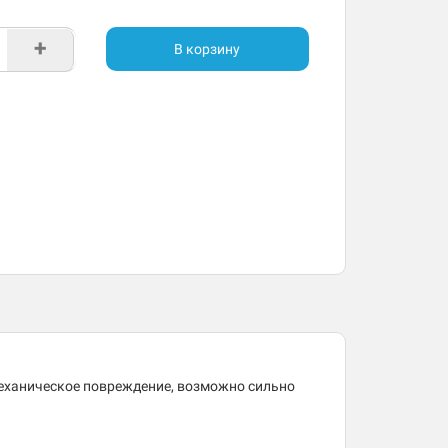
+
В корзину
механическое повреждение, возможно сильно