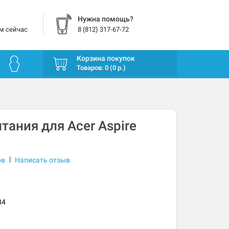
Нужна помощь?
м сейчас
8 (812) 317-67-72
Корзина покупок
Товаров: 0 (0 р.)
тания для Acer Aspire
|
ов
Написать отзыв
84