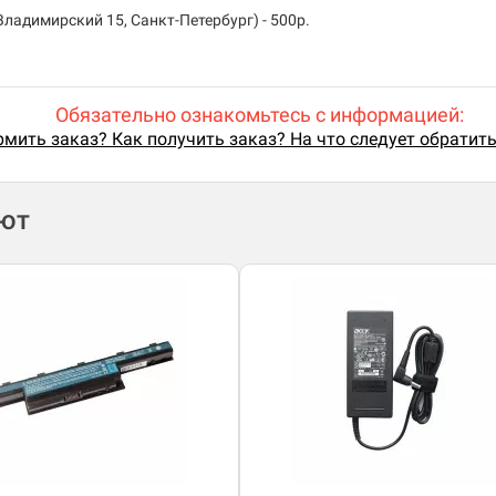
ладимирский 15, Санкт-Петербург) - 500р.
Обязательно ознакомьтесь с информацией:
мить заказ? Как получить заказ? На что следует обратит
ают