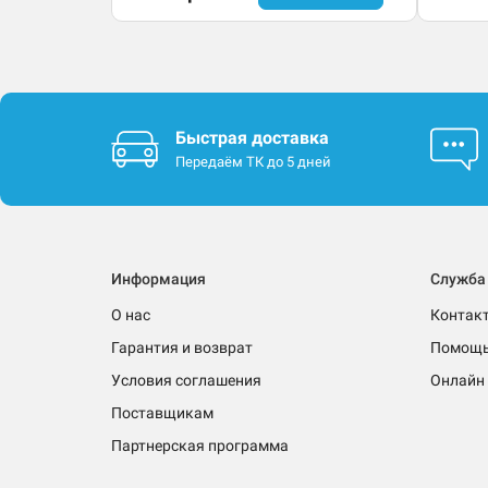
Быстрая доставка
Передаём ТК до 5 дней
Информация
Служба
О нас
Контак
Гарантия и возврат
Помощ
Условия соглашения
Онлайн 
Поставщикам
Партнерская программа