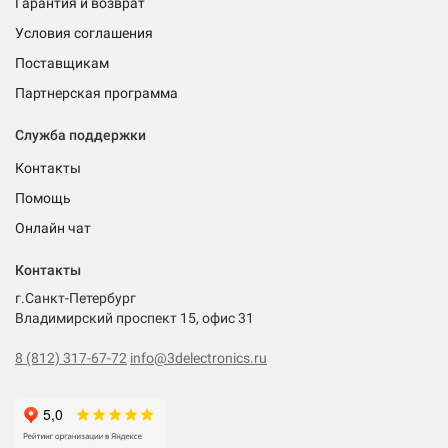
Гарантия и возврат
Условия соглашения
Поставщикам
Партнерская программа
Служба поддержки
Контакты
Помощь
Онлайн чат
Контакты
г.Санкт-Петербург
Владимирский проспект 15, офис 31
8 (812) 317-67-72
info@3delectronics.ru