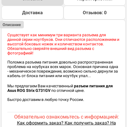
Доставка
Отзывов: 0
Описание
Существует как минимум три варианта разъема для
данной серии ноутбуков. Они отличаются расположением и
высотой боковых ножек и количеством контактов.
Обязательно сверяйте внешний вид разъема с
фотографией!
Поломка разъема питания довольно распространенная
проблема на ноубуках всех марок. Основная причина одна
- механическое повреждение, возможно сильно дернули за
кабель от блока питания или ноутбук упал...
Мы предлагаем Вам качественный
разъем питания для
Asus ROG Strix G731GV
по отличной цене.
Быстро доставим в любую точку России.
Обязательно ознакомьтесь с информацией:
Как оформить заказ? Как получить заказ? На