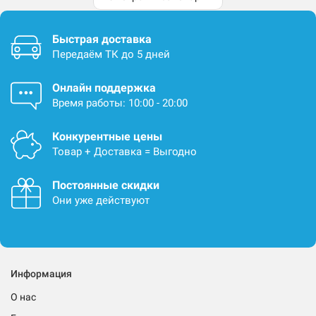
Быстрая доставка
Передаём ТК до 5 дней
Онлайн поддержка
Время работы: 10:00 - 20:00
Конкурентные цены
Товар + Доставка = Выгодно
Постоянные скидки
Они уже действуют
Информация
О нас