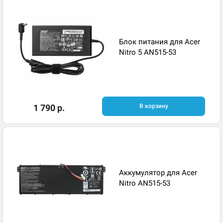
Блок питания для Acer
Nitro 5 AN515-53
1 790 р.
В корзину
Аккумулятор для Acer
Nitro AN515-53