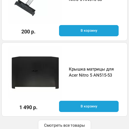
200 р.
В корзину
Крышка матрицы для
Acer Nitro 5 AN515-53
1 490 р.
В корзину
Смотреть все товары