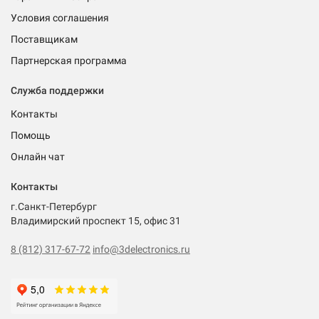
Условия соглашения
Поставщикам
Партнерская программа
Служба поддержки
Контакты
Помощь
Онлайн чат
Контакты
г.Санкт-Петербург
Владимирский проспект 15, офис 31
8 (812) 317-67-72
info@3delectronics.ru