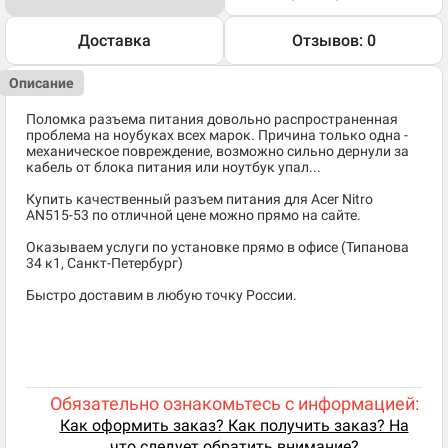
Доставка
Отзывов: 0
Описание
Поломка разъема питания довольно распространенная
проблема на ноубуках всех марок. Причина только одна -
механическое повреждение, возможно сильно дернули за
кабель от блока питания или ноутбук упал...
Купить качественный разъем питания для Acer Nitro
AN515-53 по отличной цене можно прямо на сайте.
Оказываем услуги по установке прямо в офисе (Типанова
34 к1, Санкт-Петербург)
Быстро доставим в любую точку России.
Обязательно ознакомьтесь с информацией:
Как оформить заказ? Как получить заказ? На
что следует обратить внимание?