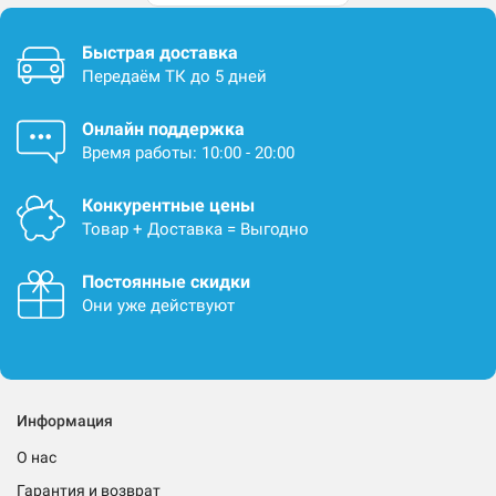
Быстрая доставка
Передаём ТК до 5 дней
Онлайн поддержка
Время работы: 10:00 - 20:00
Конкурентные цены
Товар + Доставка = Выгодно
Постоянные скидки
Они уже действуют
Информация
О нас
Гарантия и возврат