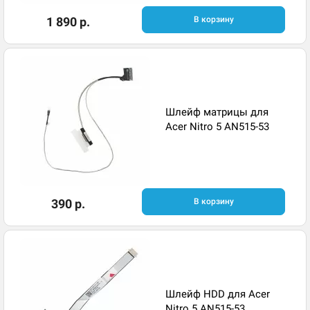
1 890 р.
В корзину
Шлейф матрицы для
Acer Nitro 5 AN515-53
390 р.
В корзину
Шлейф HDD для Acer
Nitro 5 AN515-53