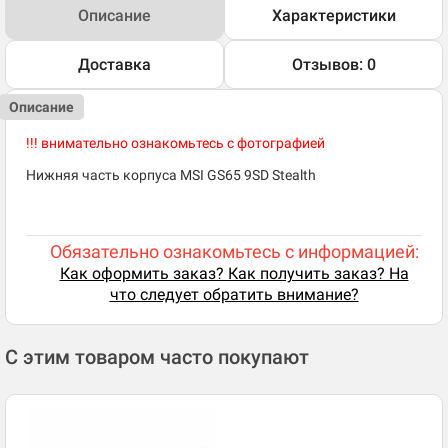
Описание
Характеристики
Доставка
Отзывов: 0
Описание
!!! внимательно ознакомьтесь с фотографией
Нижняя часть корпуса MSI GS65 9SD Stealth
Обязательно ознакомьтесь с информацией:
Как оформить заказ? Как получить заказ? На
что следует обратить внимание?
С этим товаром часто покупают