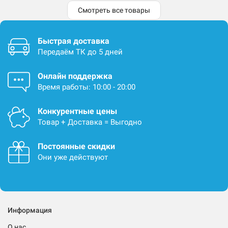
Смотреть все товары
Быстрая доставка
Передаём ТК до 5 дней
Онлайн поддержка
Время работы: 10:00 - 20:00
Конкурентные цены
Товар + Доставка = Выгодно
Постоянные скидки
Они уже действуют
Информация
О нас