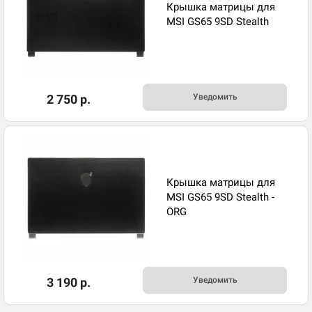
Крышка матрицы для
MSI GS65 9SD Stealth
2 750 р.
Уведомить
Крышка матрицы для
MSI GS65 9SD Stealth -
ORG
3 190 р.
Уведомить