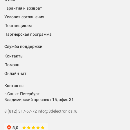
Гарантия и возврат
Условия соглашения
Поставщикам
Партнерская программа
Служба поддержки
Контакты
Помощь
Онлайн чат
Контакты
г.Санкт-Петербург
Владимирский проспект 15, офис 31
8 (812) 317-67-72
info@3delectronics.ru