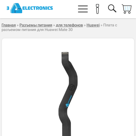
Главная
»
Разъемы питания
»
для телефонов
»
Huawei
» Плата с
разъемом питания для Huawei Mate 30