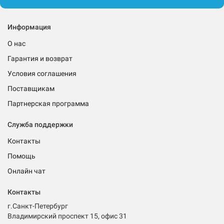
Информация
О нас
Гарантия и возврат
Условия соглашения
Поставщикам
Партнерская программа
Служба поддержки
Контакты
Помощь
Онлайн чат
Контакты
г.Санкт-Петербург
Владимирский проспект 15, офис 31