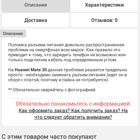
Описание
Характеристики
Доставка
Отзывов: 0
Описание
Поломка разъема питания довольно распространенная
проблема на смартфонах всех марок. Как правило это
приводит к тому, что зарядить телефон не возможно или
только подключив кабель под определенным углом.
На
Huawei Mate 30
данная проблема решается предельно
просто - необходимо заменить разъем питания (идет он в
сборе с платой, поэтому и пайка не потребуется).
** Обязательно сверяйтесь с фотографией.
Обязательно ознакомьтесь с информацией:
Как оформить заказ? Как получить заказ? На
что следует обратить внимание?
С этим товаром часто покупают