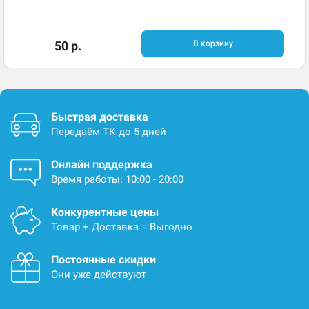
50 р.
В корзину
Быстрая доставка
Передаём ТК до 5 дней
Онлайн поддержка
Время работы: 10:00 - 20:00
Конкурентные цены
Товар + Доставка = Выгодно
Постоянные скидки
Они уже действуют