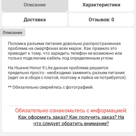
Описание
Характеристики
Доставка
Отзывов: 0
Описание
Поломка разъема питания довольно распространенная
проблема на смартфонах всех марок. Как правило это
приводит к тому, что зарядить телефон не возможно или
только подключив кабель под определенным углом.
На Huawei Honor 9 Lite данная проблема решается
предельно просто - необходимо заменить разъем питания
(идет он в сборе с платой, поэтому и пайка не потребуется).
** Обязательно сверяйтесь с фотографией.
Обязательно ознакомьтесь с информацией:
Как оформить заказ? Как получить заказ? На
что следует обратить внимание?