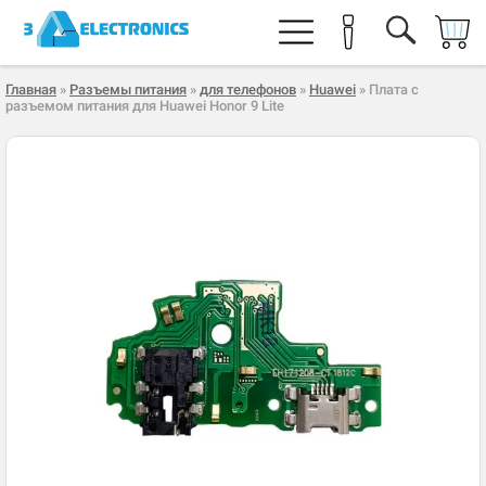
Главная
»
Разъемы питания
»
для телефонов
»
Huawei
» Плата с
разъемом питания для Huawei Honor 9 Lite