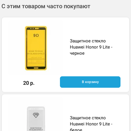
С этим товаром часто покупают
Защитное стекло
Huawei Honor 9 Lite -
черное
20 р.
В корзину
Защитное стекло
Huawei Honor 9 Lite -
белое