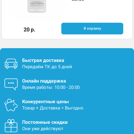
20 р.
В корзину
Быстрая доставка
Передаём ТК до 5 дней
Онлайн поддержка
Время работы: 10:00 - 20:00
Конкурентные цены
Товар + Доставка = Выгодно
Постоянные скидки
Они уже действуют