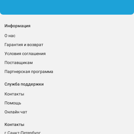
Информация
О нас
Гарантия и возврат
Условия соглашения
Поставщикам
Партнерская программа
Служба поддержки
Контакты
Помощь
Онлайн чат
Контакты
г.Санкт-Петербург