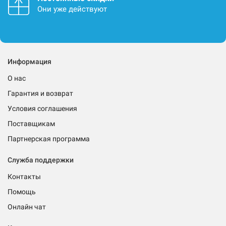
Они уже действуют
Информация
О нас
Гарантия и возврат
Условия соглашения
Поставщикам
Партнерская программа
Служба поддержки
Контакты
Помощь
Онлайн чат