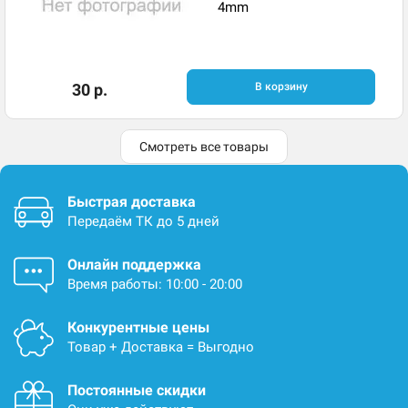
4mm
30 р.
В корзину
Смотреть все товары
Быстрая доставка
Передаём ТК до 5 дней
Онлайн поддержка
Время работы: 10:00 - 20:00
Конкурентные цены
Товар + Доставка = Выгодно
Постоянные скидки