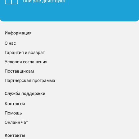
Они уже действуют
Информация
О нас
Гарантия и возврат
Условия соглашения
Поставщикам
Партнерская программа
Служба поддержки
Контакты
Помощь
Онлайн чат
Контакты