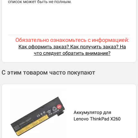
список может быть не полным.
Обязательно ознакомьтесь с информацией:
Как оформить заказ? Как получить заказ? На
что следует обратить внимание?
С этим товаром часто покупают
Аккумулятор для
Lenovo ThinkPad X260