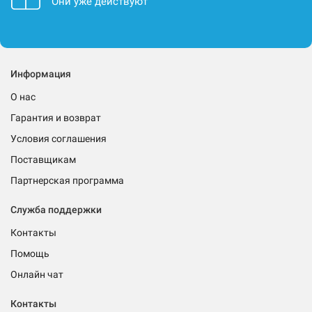
Они уже действуют
Информация
О нас
Гарантия и возврат
Условия соглашения
Поставщикам
Партнерская программа
Служба поддержки
Контакты
Помощь
Онлайн чат
Контакты