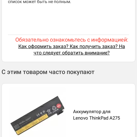
список может быть не полным.
Обязательно ознакомьтесь с информацией:
Как оформить заказ? Как получить заказ? На
что следует обратить внимание?
С этим товаром часто покупают
Аккумулятор для
Lenovo ThinkPad A275