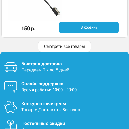
150 р.
В корзину
Смотреть все товары
Быстрая доставка
Передаём ТК до 5 дней
Онлайн поддержка
Время работы: 10:00 - 20:00
Конкурентные цены
Товар + Доставка = Выгодно
Постоянные скидки