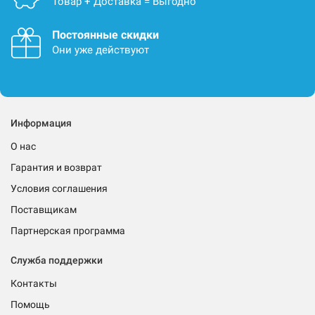
Товар + Доставка = Выгодно
Постоянные скидки
Они уже действуют
Информация
О нас
Гарантия и возврат
Условия соглашения
Поставщикам
Партнерская программа
Служба поддержки
Контакты
Помощь