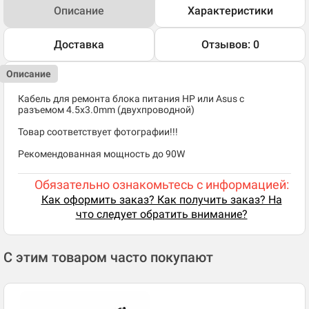
Описание
Характеристики
Доставка
Отзывов: 0
Описание
Кабель для ремонта блока питания HP или Asus с
разъемом 4.5x3.0mm (двухпроводной)
Товар соответствует фотографии!!!
Рекомендованная мощность до 90W
Обязательно ознакомьтесь с информацией:
Как оформить заказ? Как получить заказ? На
что следует обратить внимание?
С этим товаром часто покупают