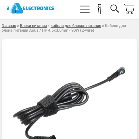
Главная
»
Блоки питания
»
кабели для блоков питания
» Кабель для
блока питания Asus / HP 4.5x3.0mm - 90W (2-wire)