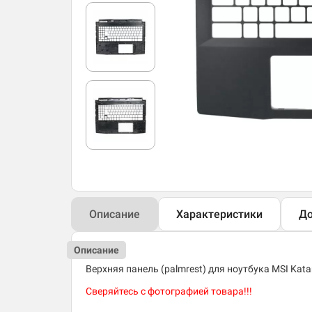
Описание
Характеристики
До
Описание
Верхняя панель (palmrest) для ноутбука MSI Kat
Сверяйтесь с фотографией товара!!!