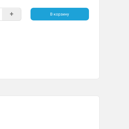
+
В корзину