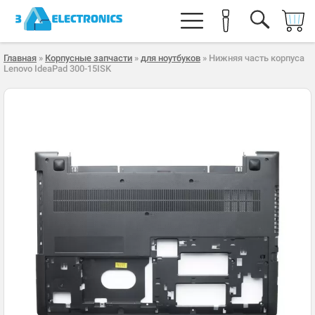
Главная
»
Корпусные запчасти
»
для ноутбуков
» Нижняя часть корпуса
Lenovo IdeaPad 300-15ISK