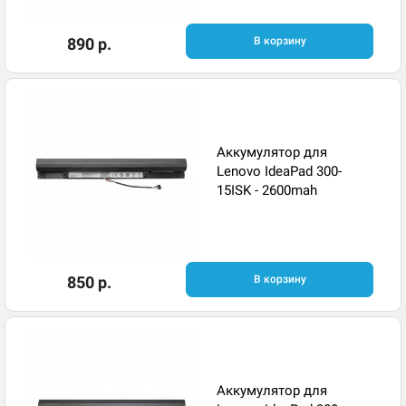
890 р.
В корзину
Аккумулятор для
Lenovo IdeaPad 300-
15ISK - 2600mah
850 р.
В корзину
Аккумулятор для