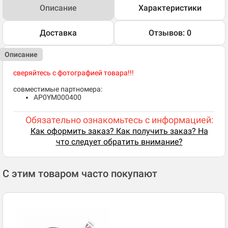
Описание
Характеристики
Доставка
Отзывов: 0
Описание
сверяйтесь с фотографией товара!!!
совместимые партномера:
AP0YM000400
Обязательно ознакомьтесь с информацией:
Как оформить заказ? Как получить заказ? На
что следует обратить внимание?
С этим товаром часто покупают