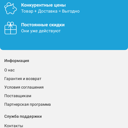
Конкурентные цены
Товар + Доставка = Выгодно
Постоянные скидки
Они уже действуют
Информация
О нас
Гарантия и возврат
Условия соглашения
Поставщикам
Партнерская программа
Служба поддержки
Контакты